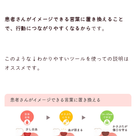
患者さんがイメージできる言葉に置き換えること
で、行動につながりやすくなるから
です。
このような↓わかりやすいツールを使っての説明は
オススメです。