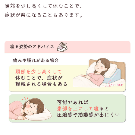
頭部を少し高くして休むことで、
症状が楽になることもあります。