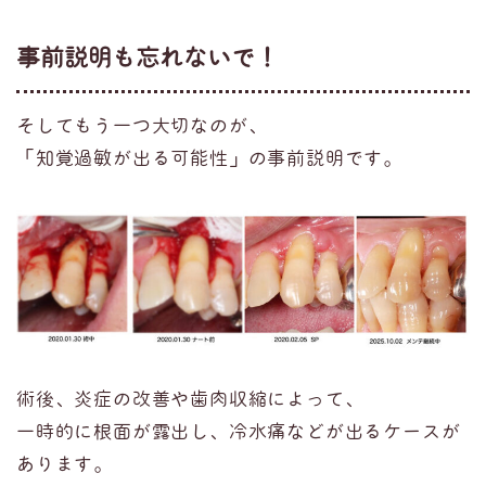
事前説明も忘れないで！
そしてもう一つ大切なのが、
「知覚過敏が出る可能性」の事前説明です。
術後、炎症の改善や歯肉収縮によって、
一時的に根面が露出し、冷水痛などが出るケースが
あります。