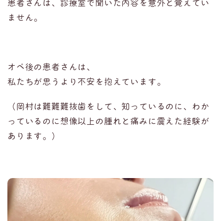
患者さんは、診療室で聞いた内容を意外と覚えてい
ません。
オペ後の患者さんは、
私たちが思うより不安を抱えています。
（岡村は難難難抜歯をして、知っているのに、わか
っているのに想像以上の腫れと痛みに震えた経験が
あります。）