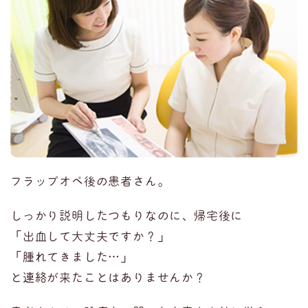
フラップオペ後の患者さん。
しっかり説明したつもりなのに、帰宅後に
「出血して大丈夫ですか？」
「腫れてきました
…
」
と連絡が来たことはありませんか？