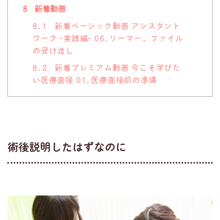
8
新着動画
8.1
新着ベーシック動画 アシスタント
ワーク -実践編- 06.リーマー、ファイル
の受け渡し
8.2
新着プレミアム動画 今こそ学びた
い医療面接 01.医療面接前の準備
術後説明したはずなのに