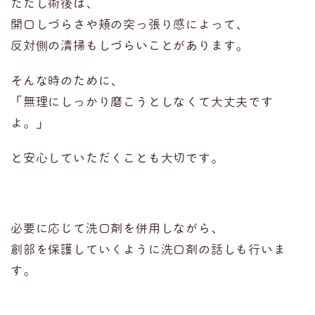
ただし術後は、
開口しづらさや頬の突っ張り感によって、
反対側の清掃もしづらいことがあります。
そんな時のために、
「無理にしっかり磨こうとしなくて大丈夫です
よ。」
と安心していただくことも大切です。
必要に応じて洗口剤を併用しながら、
創部を保護していくように洗口剤の話しも行いま
す。