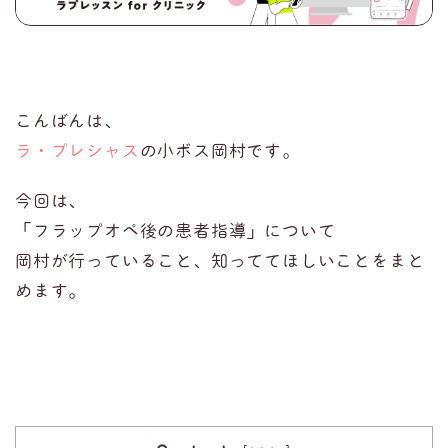
こんばんは、
ラ・プレシャス
の小ボス岡村です。
今回は、
「フラップオペ後の患者指導」について
岡村が行っていること、知っててほしいことをまと
めます。