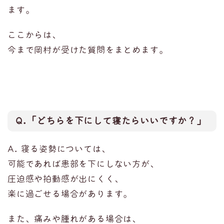
ます。
ここからは、
今まで岡村が受けた質問をまとめます。
Q.「どちらを下にして寝たらいいですか？」
A. 寝る姿勢については、
可能であれば患部を下にしない方が、
圧迫感や拍動感が出にくく、
楽に過ごせる場合があります。
また、痛みや腫れがある場合は、