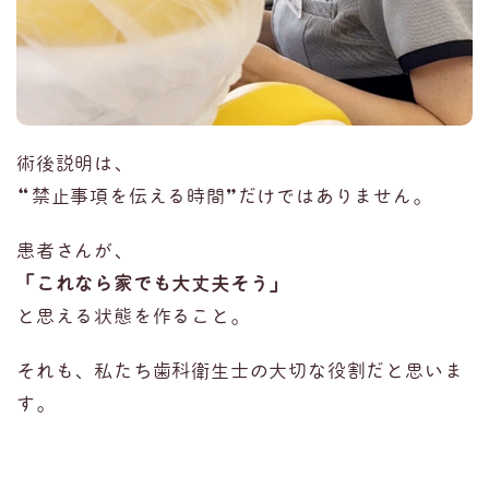
術後説明は、
“禁止事項を伝える時間”だけではありません。
患者さんが、
「これなら家でも大丈夫そう」
と思える状態を作ること。
それも、私たち歯科衛生士の大切な役割だと思いま
す。