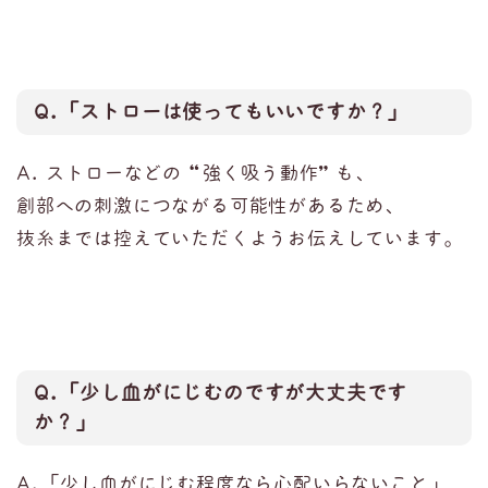
Q.「ストローは使ってもいいですか？」
A. ストローなどの
“
強く吸う動作
”
も、
創部への刺激につながる可能性があるため、
抜糸までは控えていただくようお伝えしています。
Q.「少し血がにじむのですが大丈夫です
か？」
A.「少し血がにじむ程度なら心配いらないこと」