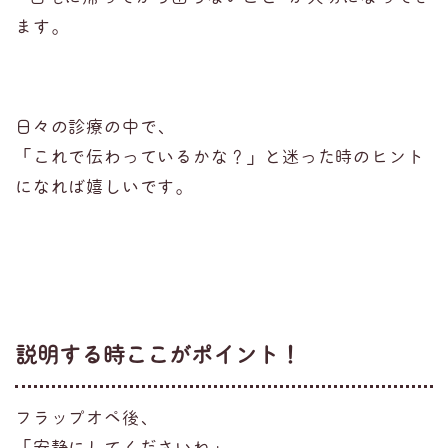
ます。
日々の診療の中で、
「これで伝わっているかな？」と迷った時のヒント
になれば嬉しいです。
説明する時ここがポイント！
フラップオペ後、