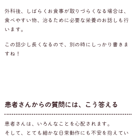
外科後、しばらくお食事が取りづらくなる場合は、
食べやすい物、治るために必要な栄養のお話しも行
います。
この話少し長くなるので、別の時にしっかり書きま
すね！
患者さんからの質問には、こう答える
患者さんは、いろんなことを心配されます。
そして、とても細かな日常動作にも不安を抱えてい