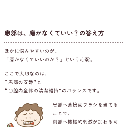
患部は、磨かなくていい？の答え方
ほかに悩みやすいのが、
「磨かなくていいのか？」という心配。
ここで大切なのは、
“患部の安静”と
“口腔内全体の清潔維持”のバランスです。
患部へ直接歯ブラシを当てる
ことで、
創部へ機械的刺激が加わる可