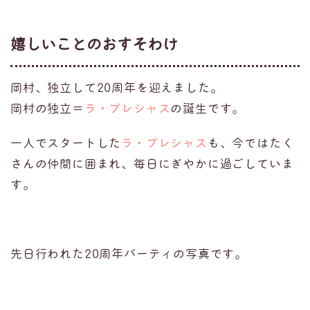
嬉しいことのおすそわけ
岡村、独立して20周年を迎えました。
岡村の独立＝
ラ・プレシャス
の誕生です。
一人でスタートした
ラ・プレシャス
も、今ではたく
さんの仲間に囲まれ、毎日にぎやかに過ごしていま
す。
先日行われた20周年パーティの写真です。