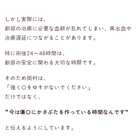
しかし実際には、
創部の治癒に必要な血餅が乱れてしまい、再出血や
治癒遅延につながることがあります。
特に術後24〜48時間は、
創部の安定に関わる大切な時期です。
そのため岡村は、
「強く口をゆすがないでください」
だけではなく、
“今は傷口にかさぶたを作っている時間なんです”
と伝えるようにしています。