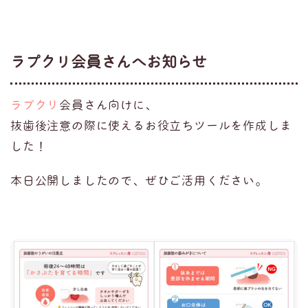
ラプクリ会員さんへお知らせ
ラプクリ
会員さん向けに、
抜歯後注意の際に使えるお役立ちツールを作成しま
した！
本日公開しましたので、ぜひご活用ください。