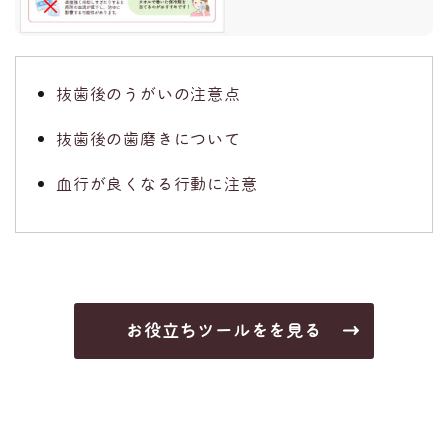
抜歯後のうがいの注意点
抜歯後の歯磨きについて
血行が良くなる行動に注意
お役立ちツールをを見る