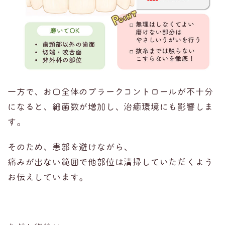
一方で、お口全体のプラークコントロールが不十分
になると、細菌数が増加し、治癒環境にも影響しま
す。
そのため、患部を避けながら、
痛みが出ない範囲で他部位は清掃していただくよう
お伝えしています。