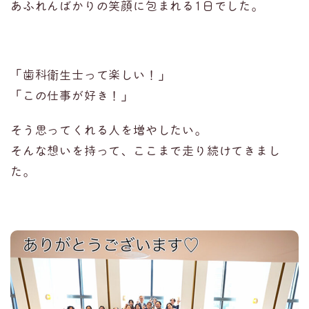
あふれんばかりの笑顔に包まれる1日でした。
「歯科衛生士って楽しい！」
「この仕事が好き！」
そう思ってくれる人を増やしたい。
そんな想いを持って、ここまで走り続けてきまし
た。