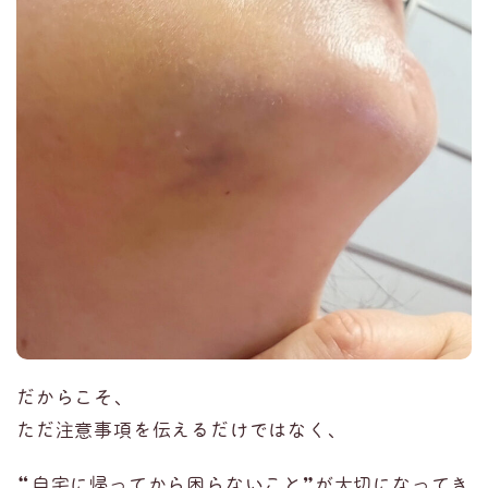
だからこそ、
ただ注意事項を伝えるだけではなく、
“自宅に帰ってから困らないこと”が大切になってき