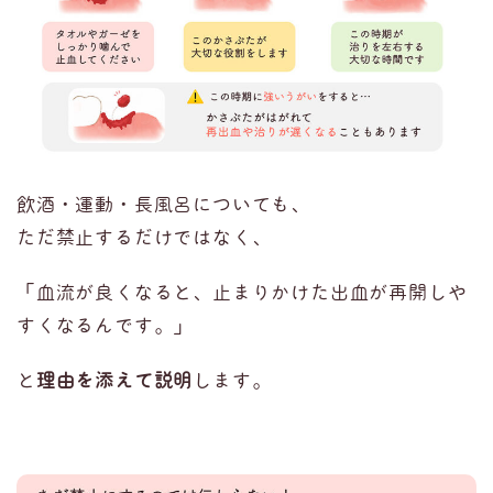
飲酒・運動・長風呂についても、
ただ禁止するだけではなく、
「血流が良くなると、止まりかけた出血が再開しや
すくなるんです。」
と
理由を添えて説明
します。