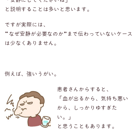
「安静にしてくださいね」
と説明することは多いと思います。
ですが実際には、
“
なぜ安静が必要なのか
”
まで伝わっていないケース
は少なくありません。
例えば、強いうがい。
患者さんからすると、
「血が出るから、気持ち悪い
から、しっかりゆすぎた
い。」
と思うこともあります。