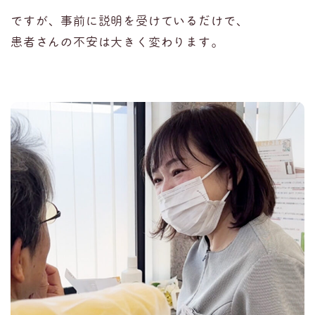
ですが、事前に説明を受けているだけで、
患者さんの不安は大きく変わります。