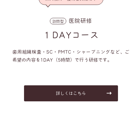
医院研修
訪問型
１DAYコース
歯周組織検査・SC・PMTC・シャープニングなど、ご
希望の内容を1DAY（5時間）で行う研修です。
詳しくはこちら