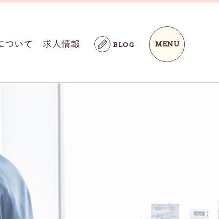
について
求人情報
MENU
BLOG