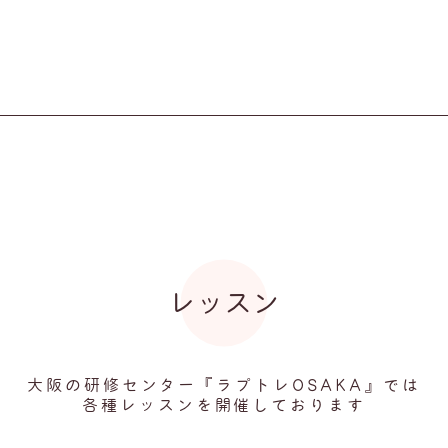
レッスン
大阪の研修センター『ラプトレOSAKA』では
各種レッスンを開催しております