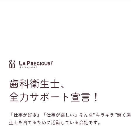
歯科衛生士、
全力サポート宣言！
『仕事が好き』『仕事が楽しい』そんな”キラキラ”輝く
生士を育てるために活動している会社です。