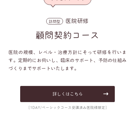
医院研修
訪問型
顧問契約コース
医院の規模、レベル・治療方針にそって研修を行いま
す。定期的にお伺いし、臨床のサポート、予防の仕組み
づくりまでサポートいたします。
詳しくはこちら
[1DAY/ベーシックコース受講済み医院様限定]