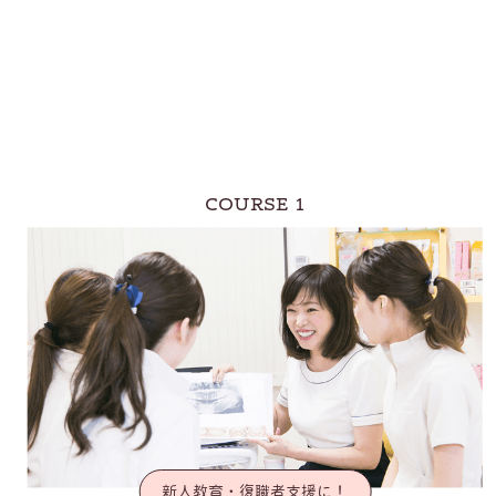
COURSE 1
新人教育・復職者支援に！