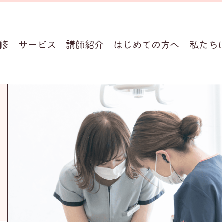
修
サービス
講師紹介
はじめての方へ
私たち