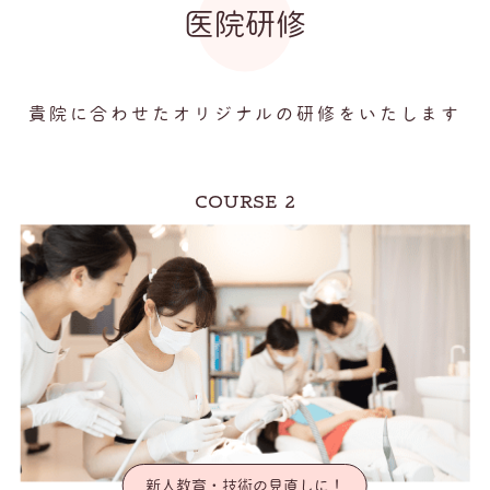
医院研修
貴院に合わせたオリジナルの研修をいたします
COURSE 2
新人教育・技術の見直しに！