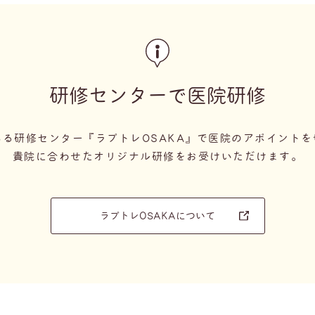
研修センターで医院研修
ある研修センター『ラプトレOSAKA』で医院のアポイントを
貴院に合わせたオリジナル研修をお受けいただけます。
ラプトレOSAKAについて