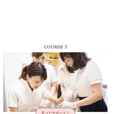
COURSE 3
ずっとサポート！