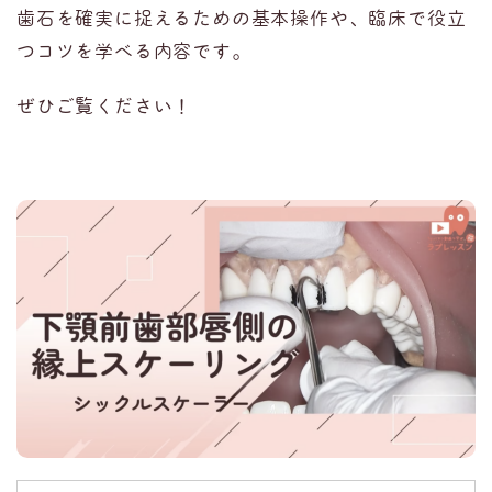
歯石を確実に捉えるための基本操作や、臨床で役立
つコツを学べる内容です。
ぜひご覧ください！