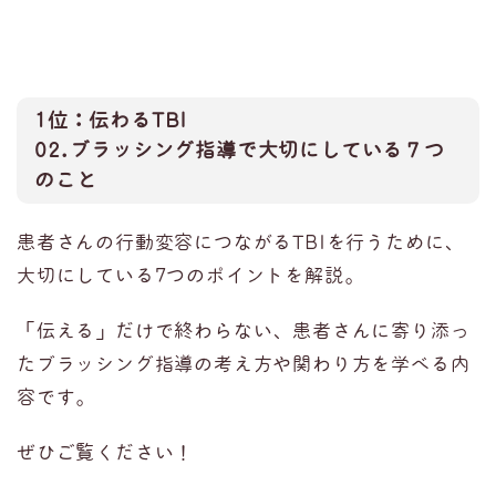
1位：伝わるTBI
02.ブラッシング指導で大切にしている７つ
のこと
患者さんの行動変容につながるTBIを行うために、
大切にしている7つのポイントを解説。
「伝える」だけで終わらない、患者さんに寄り添っ
たブラッシング指導の考え方や関わり方を学べる内
容です。
ぜひご覧ください！