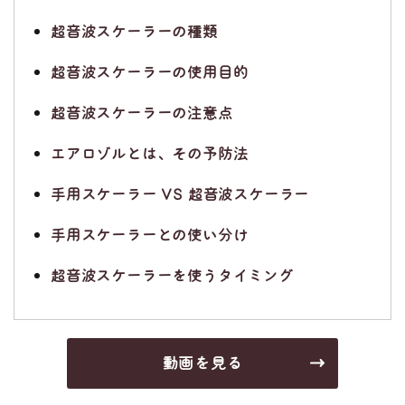
超音波スケーラーの種類
超音波スケーラーの使用目的
超音波スケーラーの注意点
エアロゾルとは、その予防法
手用スケーラー VS 超音波スケーラー
手用スケーラーとの使い分け
超音波スケーラーを使うタイミング
動画を見る