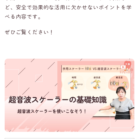
ど、安全で効果的な活用に欠かせないポイントを学
べる内容です。
ぜひご覧ください！