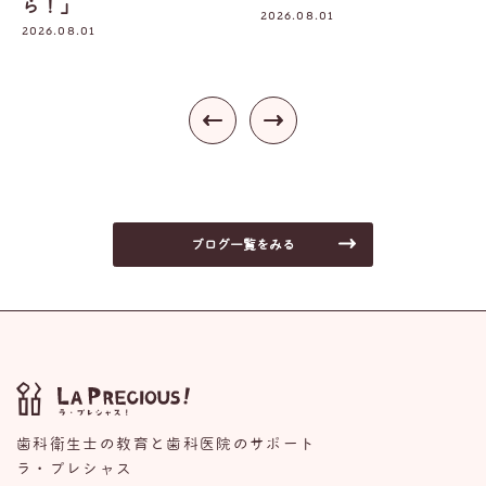
2026.08.01
2026.07.30
ブログ一覧をみる
歯科衛生士の教育と歯科医院のサポート
ラ・プレシャス