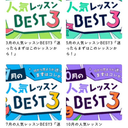
3月の人気レッスンBEST3「迷
5月の人気レッスンBEST3「迷
ったらまずはこのレッスンか
ったらまずはこのレッスンか
ら！」
ら！」
7月の人気レッスンBEST3「迷
10月の人気レッスン