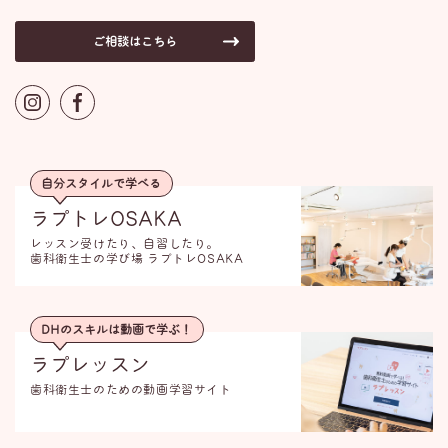
ご相談はこちら
自分スタイルで学べる
ラプトレOSAKA
レッスン受けたり、自習したり。
歯科衛生士の学び場 ラプトレOSAKA
DHのスキルは動画で学ぶ！
ラプレッスン
歯科衛生士のための動画学習サイト