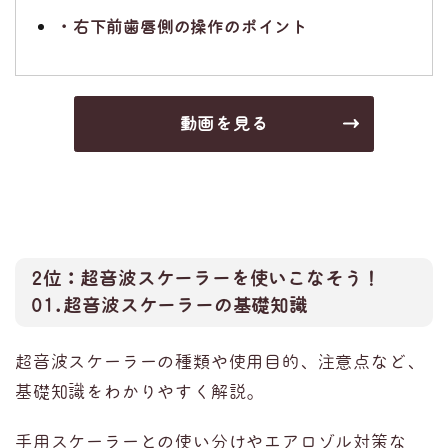
・右下前歯唇側の操作のポイント
動画を見る
2位：
超音波スケーラーを使いこなそう！
01.超音波スケーラーの基礎知識
超音波スケーラーの種類や使用目的、注意点など、
基礎知識をわかりやすく解説。
手用スケーラーとの使い分けやエアロゾル対策な