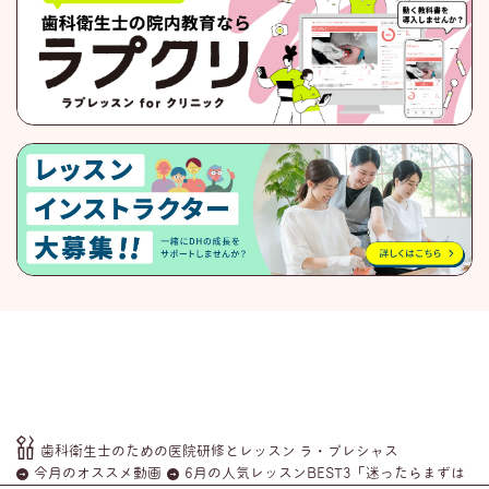
歯科衛生士のための医院研修とレッスン ラ・プレシャス
今月のオススメ動画
6月の人気レッスンBEST3「迷ったらまずは