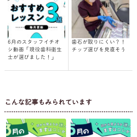
6月のスタッフイチオ
歯石が取りにくい？！
シ動画「現役歯科衛生
チップ選びを見直そう
士が選びました！」
こんな記事もみられています