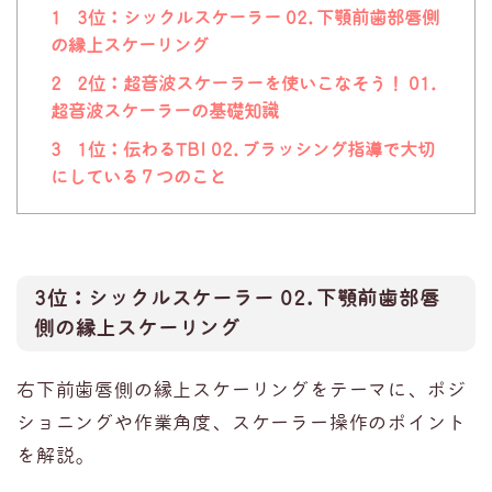
1
3位：シックルスケーラー 02.下顎前歯部唇側
の縁上スケーリング
2
2位：超音波スケーラーを使いこなそう！ 01.
超音波スケーラーの基礎知識
3
1位：伝わるTBI 02.ブラッシング指導で大切
にしている７つのこと
3位：
シックルスケーラー 02.下顎前歯部唇
側の縁上スケーリング
右下前歯唇側の縁上スケーリングをテーマに、ポジ
ショニングや作業角度、スケーラー操作のポイント
を解説。