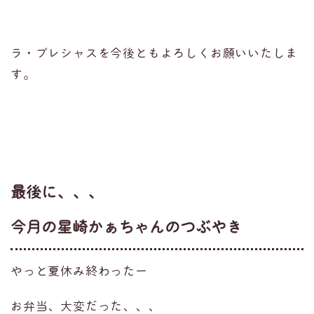
ラ・プレシャスを今後ともよろしくお願いいたしま
す。
最後に、、、
​今月の星崎かぁちゃんのつぶやき
やっと夏休み終わったー
お弁当、大変だった、、、