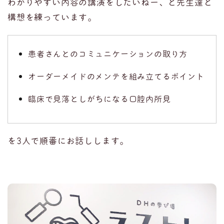
わかりやすい内容の講演をしたいねー、と先生達と
構想を練っています。
患者さんとのコミュニケーションの取り方
オーダーメイドのメンテを組み立てるポイント
臨床で見落としがちになる口腔内所見
を3人で順番にお話しします。