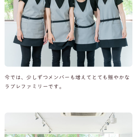
今では、少しずつメンバーも増えてとても賑やかな
ラプレファミリーです。