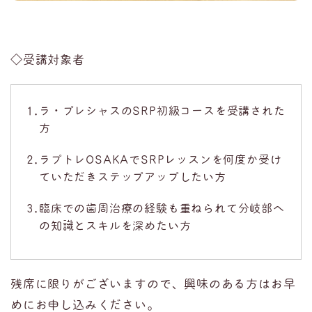
◇受講対象者
ラ・プレシャスのSRP初級コースを受講された
方
ラプトレOSAKAでSRPレッスンを何度か受け
ていただきステップアップしたい方
臨床での歯周治療の経験も重ねられて分岐部へ
の知識とスキルを深めたい方
残席に限りがございますので、興味のある方はお早
めにお申し込みください。