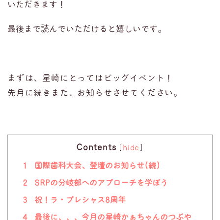
いただきます！
最後まで読んでいただけると嬉しいです。
まずは、星崎にとってはビッグイベント！
先月に続きまた、お知らせさせてください。
Contents
[
hide
]
1
国際歯科大会、登壇のお知らせ(続)
2
SRPの分岐部へのアプローチを学ぼう
3
祝！ラ・プレシャス8周年
4
最後に、、、 ​今月の星崎かぁちゃんのつぶや