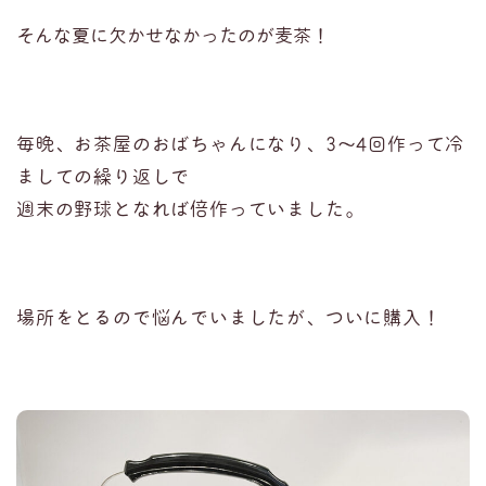
そんな夏に欠かせなかったのが麦茶！
毎晩、お茶屋のおばちゃんになり、3〜4回作って冷
ましての繰り返しで
週末の野球となれば倍作っていました。
場所をとるので悩んでいましたが、ついに購入！