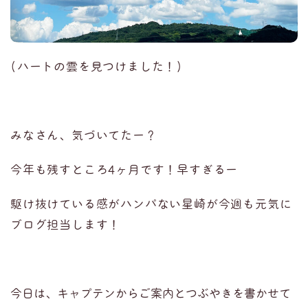
(ハートの雲を見つけました！)
みなさん、気づいてたー？
今年も残すところ4ヶ月です！早すぎるー
駆け抜けている感がハンパない星崎が今週も元気に
ブログ担当します！
今日は、キャプテンからご案内とつぶやきを書かせて