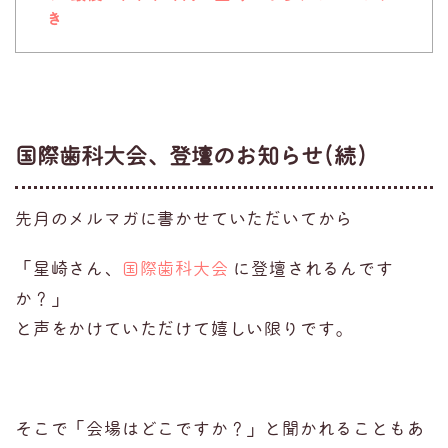
き
国際歯科大会、登壇のお知らせ(続)
先月のメルマガに書かせていただいてから
「星崎さん、
国際歯科大会
に登壇されるんです
か？」
と声をかけていただけて嬉しい限りです。
そこで「会場はどこですか？」と聞かれることもあ