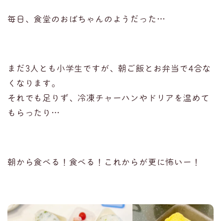
毎日、食堂のおばちゃんのようだった…
まだ3人とも小学生ですが、朝ご飯とお弁当で4合な
くなります。
それでも足りず、冷凍チャーハンやドリアを温めて
もらったり…
朝から食べる！食べる！これからが更に怖いー！