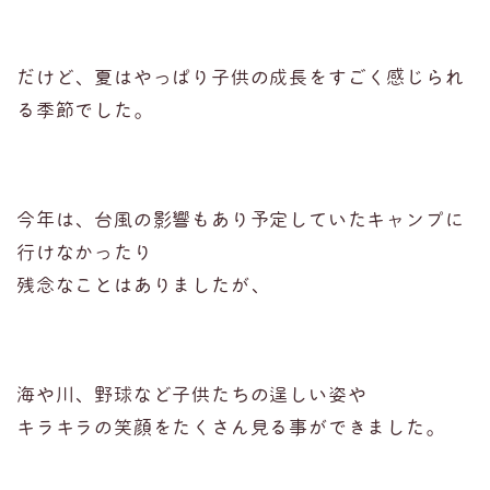
だけど、夏はやっぱり子供の成長をすごく感じられ
る季節でした。
今年は、台風の影響もあり予定していたキャンプに
行けなかったり
残念なことはありましたが、
海や川、野球など子供たちの逞しい姿や
キラキラの笑顔をたくさん見る事ができました。