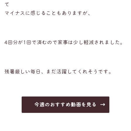
て
マイナスに感じることもありますが、
4回分が1回で済むので家事は少し軽減されました。
残暑厳しい毎日、まだ活躍してくれそうです。
今週のおすすめ動画を見る