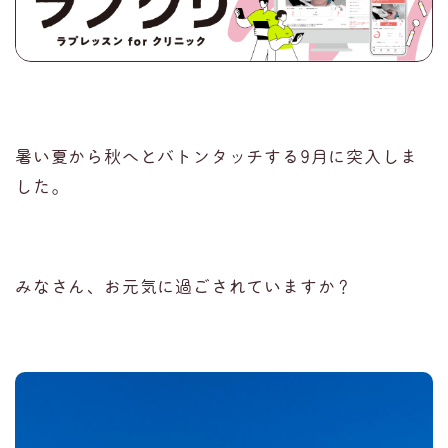
暑い夏から秋へとバトンタッチする9月に突入しま
した。
みなさん、お元気に過ごされていますか？