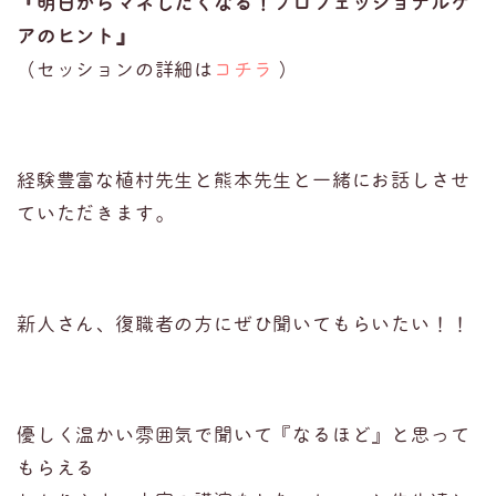
『明日からマネしたくなる！プロフェッショナルケ
アのヒント』
（セッションの詳細は
コチラ
）
経験豊富な植村先生と熊本先生と一緒にお話しさせ
ていただきます。
新人さん、復職者の方にぜひ聞いてもらいたい！！
優しく温かい雰囲気で聞いて『なるほど』と思って
もらえる