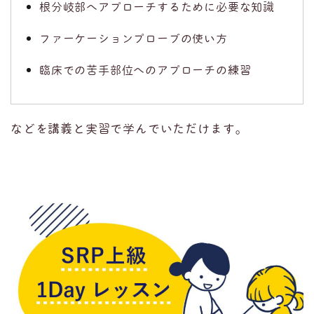
根分岐部へアプローチするために必要な知識
ファーケーションプローブの使い方
臨床での苦手部位へのアプローチの練習
などを講義と実習で学んでいただけます。