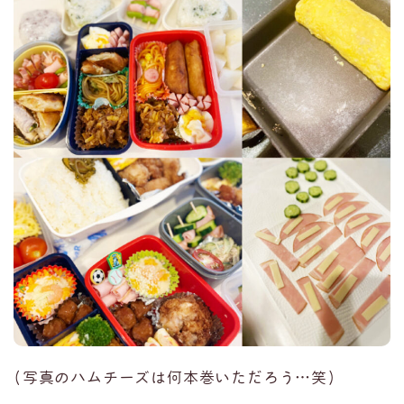
(写真のハムチーズは何本巻いただろう…笑)