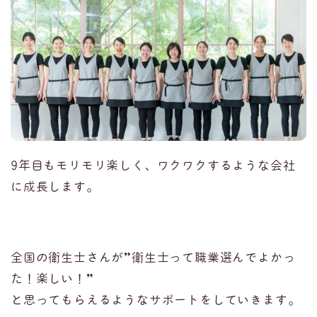
9年目もモリモリ楽しく、ワクワクするような会社
に成長します。
全国の衛生士さんが”衛生士って職業選んでよかっ
た！楽しい！”
と思ってもらえるようなサポートをしていきます。