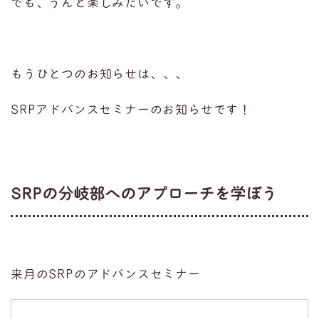
でも、うんと楽しみたいです。
もうひとつのお知らせは、、、
SRPアドバンスセミナーのお知らせです！
SRPの分岐部へのアプローチを学ぼう
来月のSRPのアドバンスセミナー