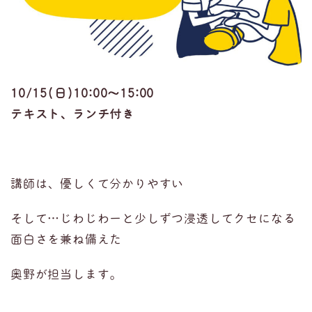
10/15(日)10:00〜15:00
テキスト、ランチ付き
講師は、優しくて分かりやすい
そして…じわじわーと少しずつ浸透してクセになる
面白さを兼ね備えた
奥野が担当します。