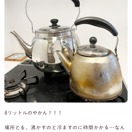
8リットルのやかん！！！
場所とる、沸かすのと冷ますのに時間かかる…なん