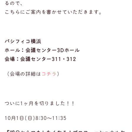
るので、
こちらにご案内を書かせていただきます。
パシフィコ横浜
ホール：会議センター3Dホール
会場：会議センター311・312
（会場の詳細は
コチラ
）
ついに1ヶ月を切りました！！
10月1日(日)8:30〜11:35