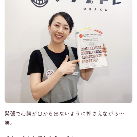
緊張で心臓が口から出ないように押さえながら…
笑。