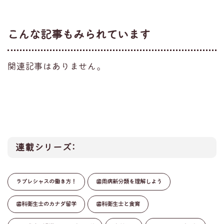
こんな記事もみられています
関連記事はありません。
連載シリーズ:
ラプレシャスの働き方！
歯周病新分類を理解しよう
歯科衛生士のカナダ留学
歯科衛生士と食育