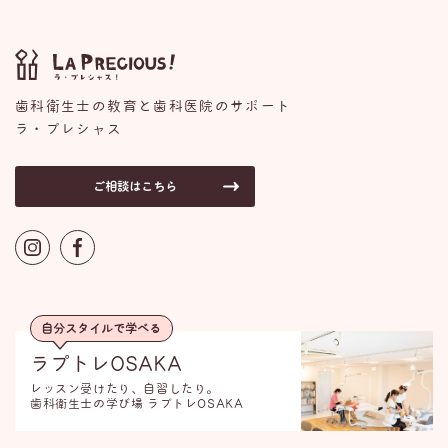
歯科衛生士の教育と歯科医院のサポート
ラ・プレシャス
ご相談はこちら
自分スタイルで学べる
ラプトレOSAKA
レッスン受けたり、自習したり。
歯科衛生士の学び場 ラプトレOSAKA