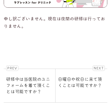
申し訳ございません。現在は夜間の研修は行ってお
りません。
PREV
NEXT
研修中は当医院のユニ
日曜日や祝日に来て頂
フォームを着て頂くこ
くことは可能ですか？
とは可能ですか？