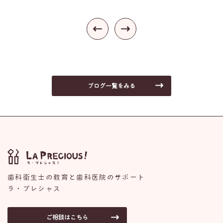
ブログ一覧をみる
歯科衛生士の教育と歯科医院のサポート
ラ・プレシャス
ご相談はこちら