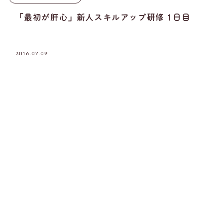
「最初が肝心」新人スキルアップ研修 1日目
2016.07.09