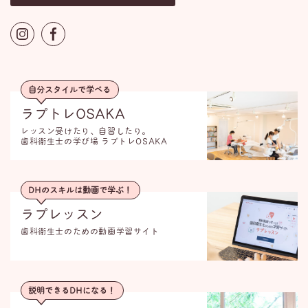
自分スタイルで学べる
ラプトレOSAKA
レッスン受けたり、自習したり。
歯科衛生士の学び場 ラプトレOSAKA
DHのスキルは動画で学ぶ！
ラプレッスン
歯科衛生士のための動画学習サイト
説明できるDHになる！