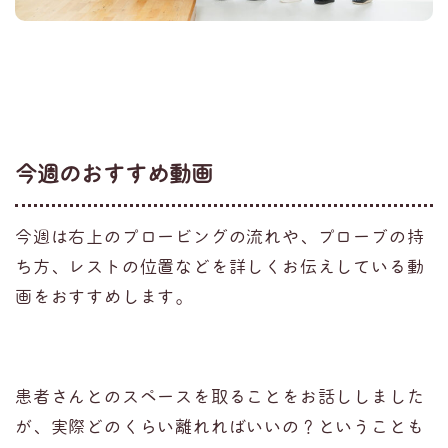
今週のおすすめ動画
今週は右上のプロービングの流れや、プローブの持
ち方、レストの位置などを詳しくお伝えしている動
画をおすすめします。
患者さんとのスペースを取ることをお話ししました
が、実際どのくらい離れればいいの？ということも