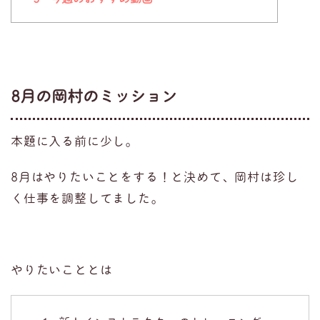
8月の岡村のミッション
本題に入る前に少し。
8月はやりたいことをする！と決めて、岡村は珍し
く仕事を調整してました。
やりたいこととは