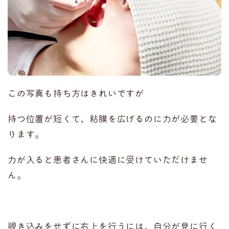
この写真も持ち方はきれいですが
持つ位置が短くて、粘膜を広げるのに力が必要とな
ります。
力が入ると患者さんに快適に受けていただけませ
ん。
覗き込みをせずに右上を行うには、自分が見に行く