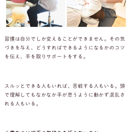
習慣は自分でしか変えることができません。その気
づきを与え、どうすればできるようになるかのコツ
を伝え、手を取りサポートをする。
スルッとできる人もいれば、苦戦する人もいる。頭
で理解してもなかなか手が思うように動かず混乱さ
れる人もいる。