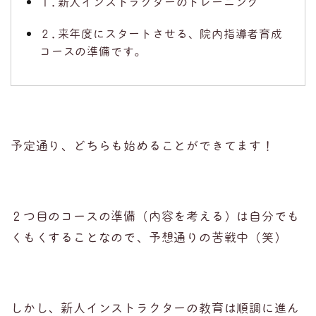
１.新人インストラクターのトレーニング
２.来年度にスタートさせる、院内指導者育成
コースの準備です。
予定通り、どちらも始めることができてます！
２つ目のコースの準備（内容を考える）は自分でも
くもくすることなので、予想通りの苦戦中（笑）
しかし、新人インストラクターの教育は順調に進ん