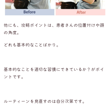
他にも、攻略ポイントは、患者さんの位置付けや顔
の角度。
どれも基本的なことばかり。
基本的なことを適切な習慣にできているか？がポイ
ントです。
ルーティーンを見直すのは自分次第です。