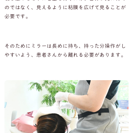
のではなく、見えるように粘膜を広げて見ることが
必要です。
そのためにミラーは長めに持ち、持った分操作がし
やすいよう、患者さんから離れる必要があります。