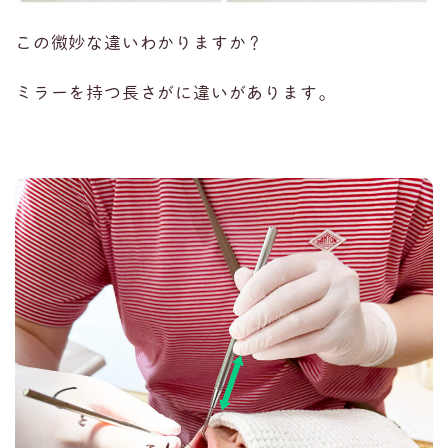
この微妙な違いわかりますか？
ミラーを持つ長さがに違いがあります。