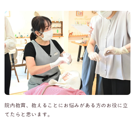
院内教育、教えることにお悩みがある方のお役に立
てたらと思います。