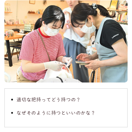
適切な把持ってどう持つの？
なぜそのように持つといいのかな？