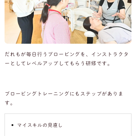
だれもが毎日行うプロービングを、インストラクタ
ーとしてレベルアップしてもらう研修です。
ブロービングトレーニングにもステップがありま
す。
マイスキルの見直し