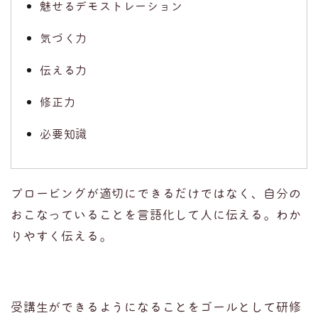
魅せるデモストレーション
気づく力
伝える力
修正力
必要知識
プロービングが適切にできるだけではなく、自分の
おこなっていることを言語化して人に伝える。わか
りやすく伝える。
受講生ができるようになることをゴールとして研修