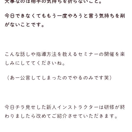
大事なのは相手の気持ちを折らないこと。
今日できなくてももう一度やろうと言う気持ちを削
がないことです。
こんな話しや指導方法を教えるセミナーの開催を楽
しみにしててくださいね。
（あー公言してしまったのでやるのみです笑）
今日チラ見せした新人インストラクターは研修が終
わりましたら改めてご紹介させていただきます。