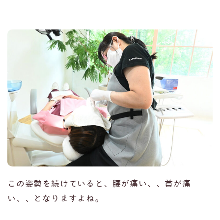
この姿勢を続けていると、腰が痛い、、首が痛
い、、となりますよね。