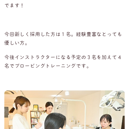
でます！
今回新しく採用した方は１名。経験豊富なとっても
優しい方。
今後インストラクターになる予定の３名を加えて４
名でプロービングトレーニングです。