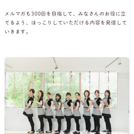
メルマガも300回を目指して、みなさんのお役に立
てるよう、ほっこりしていただける内容を発信して
いきます。