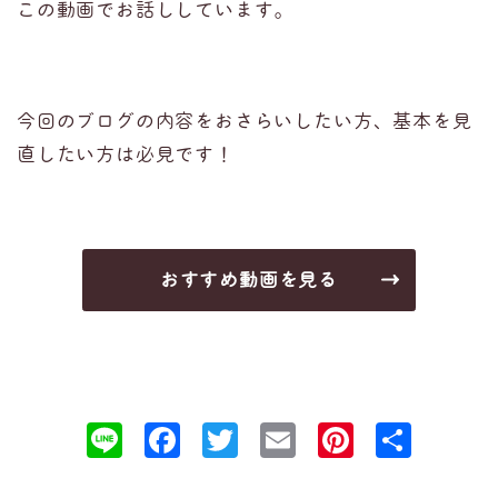
この動画でお話ししています。
今回のブログの内容をおさらいしたい方、基本を見
直したい方は必見です！
おすすめ動画を見る
Line
Facebook
Twitter
Email
Pinteres
共
有