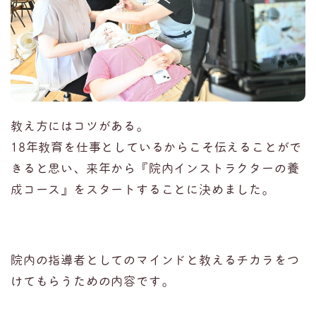
教え方にはコツがある。
18年教育を仕事としているからこそ伝えることがで
きると思い、来年から『院内インストラクターの養
成コース』をスタートすることに決めました。
院内の指導者としてのマインドと教えるチカラをつ
けてもらうための内容です。