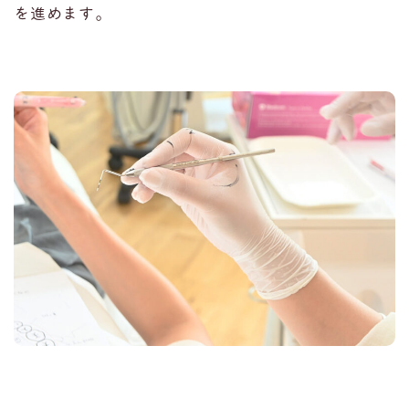
を進めます。