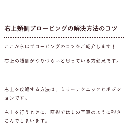
右上頬側プロービングの解決方法のコツ
ここからはプロービングのコツをご紹介します！
右上の頬側がやりづらいと思っている方必見です。
右上を攻略する方法は、ミラーテクニックとポジシ
ョンです。
右上を行うときに、直視では↓の写真のように覗き
こんでしまいます。