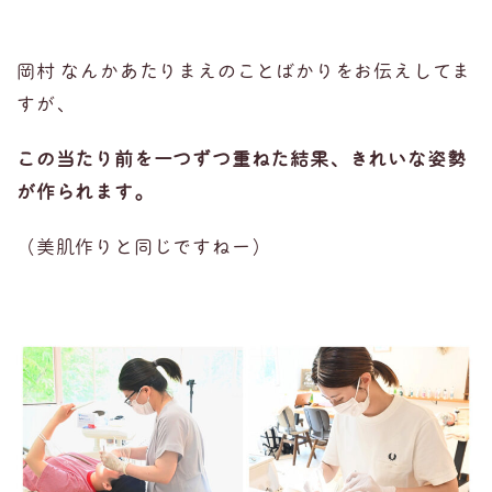
岡村 なんかあたりまえのことばかりをお伝えしてま
すが、
この当たり前を一つずつ重ねた結果、きれいな姿勢
が作られます。
（美肌作りと同じですねー）