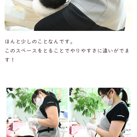
ほんと少しのことなんです。
このスペースをとることでやりやすさに違いがでま
す！