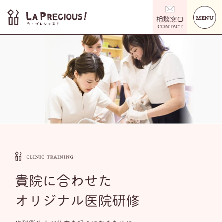
MENU
相談窓口
CONTACT
貴院に合わせた
オリジナル医院研修