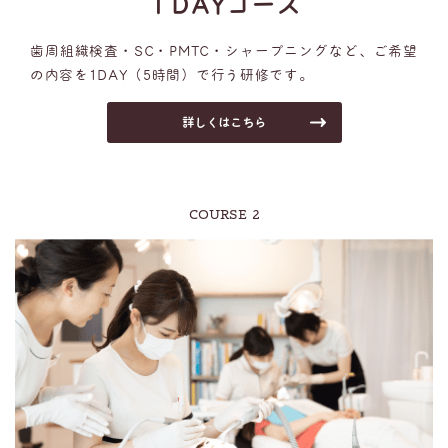
１DAYコース
歯周組織検査・SC・PMTC・シャープニングなど、ご希望
の内容を1DAY（5時間）で行う研修です。
詳しくはこちら
COURSE 2