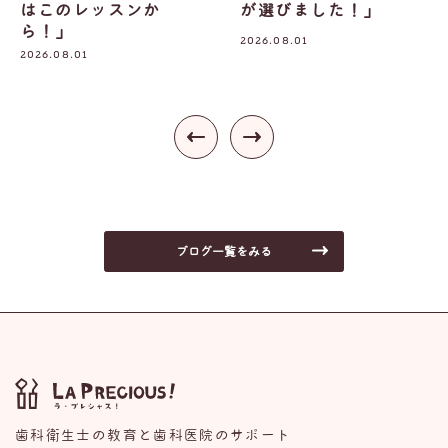
が選びました！」
ていますか？
2026.08.01
2026.07.30
ブログ一覧をみる
歯科衛生士の教育と歯科医院のサポート