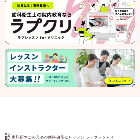
歯科衛生士のための医院研修とレッスン ラ・プレシャス