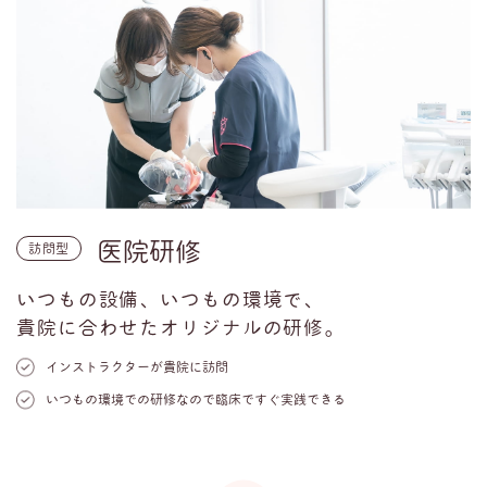
医院研修
訪問型
いつもの設備、いつもの環境で、
貴院に合わせたオリジナルの研修。
インストラクターが貴院に訪問
いつもの環境での研修なので臨床ですぐ実践できる