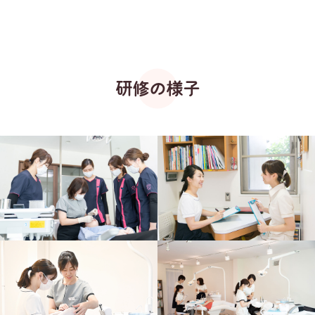
研修の様子