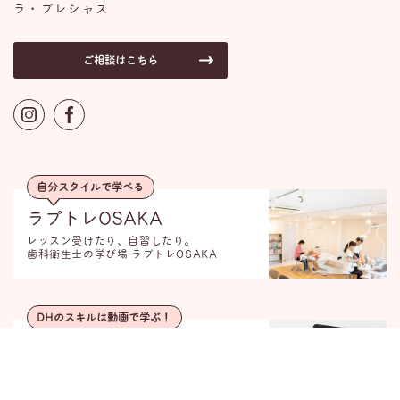
ラ・プレシャス
ご相談はこちら
自分スタイルで学べる
ラプトレOSAKA
レッスン受けたり、自習したり。
歯科衛生士の学び場 ラプトレOSAKA
DHのスキルは動画で学ぶ！
ラプレッスン
歯科衛生士のための動画学習サイト