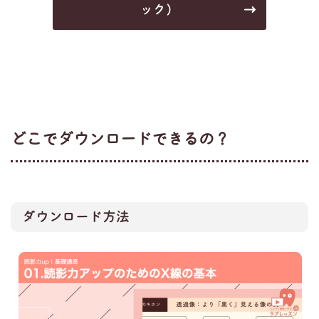
ック）
どこでダウンロードできるの？
ダウンロード方法