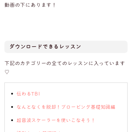
動画の下にあります！
ダウンロードできるレッスン
下記のカテゴリーの全てのレッスンに入っています
♡
伝わるTBI
なんとなくを脱却！プロービング基礎知識編
超音波スケーラーを使いこなそう！