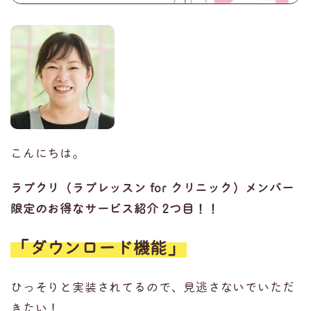
こんにちは。
ラプクリ（ラプレッスン for クリニック）メンバー
限定のお得なサービス紹介 2
つ目！！
「ダウンロード機能」
ひっそりと実装されてるので、見逃さないでいただ
きたい！