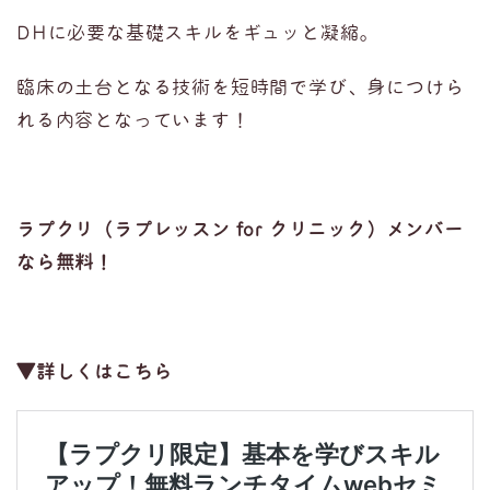
DHに必要な基礎スキルをギュッと凝縮。
臨床の土台となる技術を短時間で学び、身につけら
れる内容となっています！
ラプクリ（ラプレッスン for クリニック）メンバー
なら無料！
▼詳しくはこちら