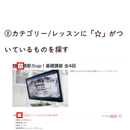
②カテゴリー/レッスンに「☆」がつ
いているものを探す