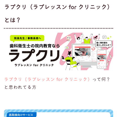
ラプクリ（ラプレッスン for クリニック）
とは？
ラプクリ（ラプレッスン for クリニック）
って何？
と思われてる方