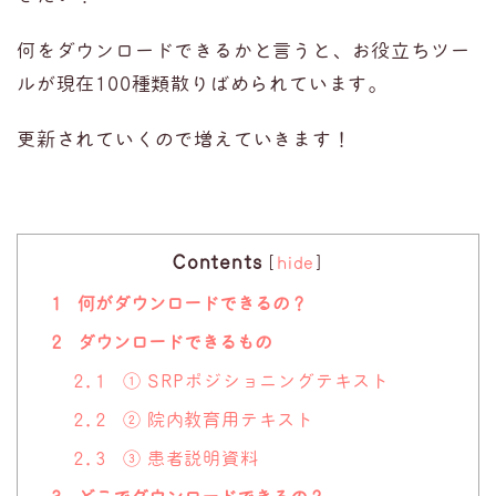
何をダウンロードできるかと言うと、お役立ちツー
ルが現在100種類散りばめられています。
更新されていくので増えていきます！
Contents
[
hide
]
1
何がダウンロードできるの？
2
ダウンロードできるもの
2.1
① SRPポジショニングテキスト
2.2
② 院内教育用テキスト
2.3
③ 患者説明資料