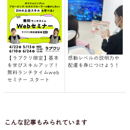
【ラプクリ限定】基本
感動レベルの説明力や
を学びスキルアップ！
配慮を身につけよう！
無料ランチタイムweb
セミナー スタート
こんな記事もみられています