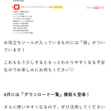
お役立ちツールが入っているものには「
☆
」がつい
ています！
これももう少しするともっとわかりやすくなる予定
なのでお楽しみにお待ちください♡
4月には「ダウンロード一覧」機能も登場！
さらに使いやすくなるので、ぜひ活用してください