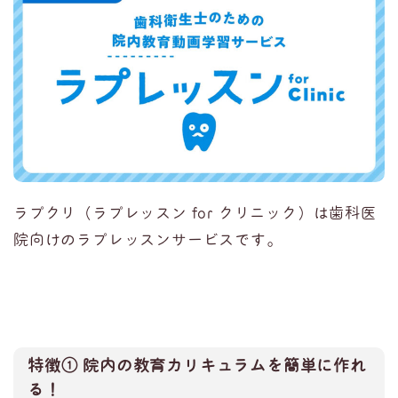
ラプクリ（ラプレッスン for クリニック）は歯科医
院向けのラプレッスンサービスです。
特徴① 院内の教育カリキュラムを簡単に作れ
る！