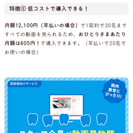
特徴② 低コストで導入できる！
月額12,100円（年払いの場合）
で1契約で20名まで
すべての動画を見られるため、
おひとりさまあたり
月額は605円！
で導入できます。（年払いで20名で
お使いの場合）