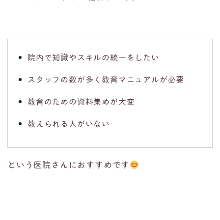
院内で知識やスキルの統一をしたい
スタッフの数が多く教育マニュアルが必要
教育のための資料集めが大変
教えられる人がいない
という医院さんにおすすめです