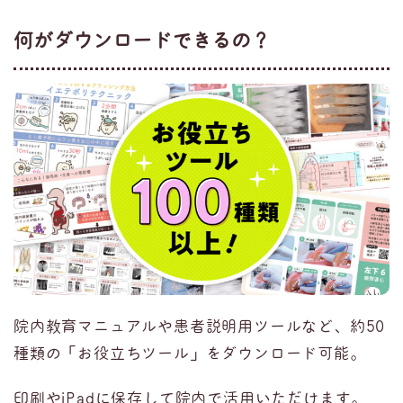
何がダウンロードできるの？
院内教育マニュアルや患者説明用ツールなど、約50
種類の「お役立ちツール」をダウンロード可能。
印刷やiPadに保存して院内で活用いただけます。