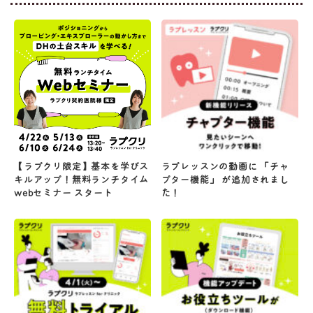
【ラプクリ限定】基本を学びス
ラプレッスンの動画に 「チャ
キルアップ！無料ランチタイム
プター機能」 が追加されまし
webセミナー スタート
た！