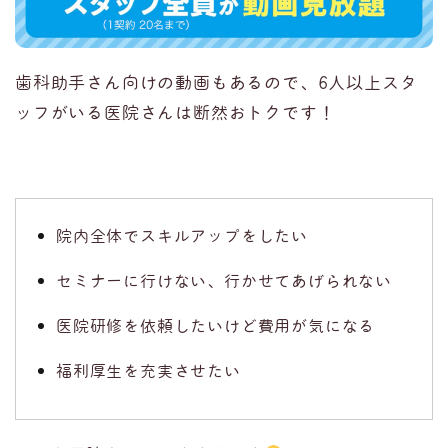
歯科助手さん向けの動画もあるので、6人以上スタ
ッフがいる医院さんは断然おトクです！
院内全体でスキルアップをしたい
セミナーに行けない、行かせてあげられない
医院研修を依頼したいけど費用が気になる
福利厚生を充実させたい